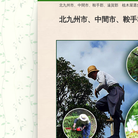
北九州市、中間市、鞍手郡、遠賀郡 植木屋選
北九州市、中間市、鞍手