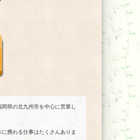
福岡県の北九州市を中心に営業し
木に携わる仕事はたくさんありま