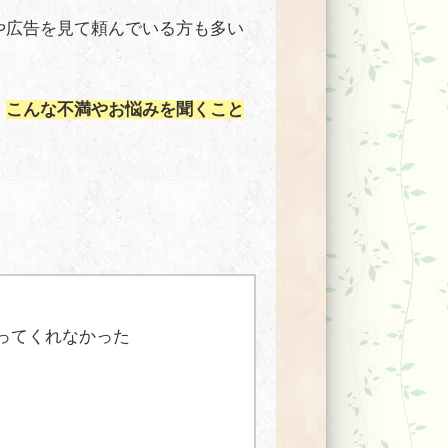
や広告を見て頼んでいる方も多い
、
こんな不満やお悩みを聞くこと
ってくれなかった