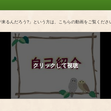
が来るんだろう?」という方は、こちらの動画をご覧くださ