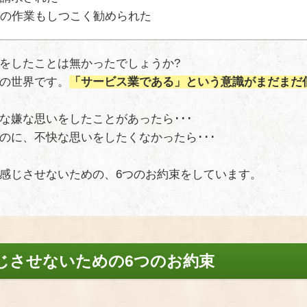
の作業もしつこく勧められた
をしたことは無かったでしょうか?
の世界です。
「サービス業である」という意識がまだまだ
な嫌な思いをしたことがあったら･･･
のに、不快な思いをしたくなかったら･･･
感じさせないための、6つのお約束をしています。
じさせないための6つのお約束