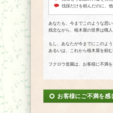
伐採だけを頼んだのに、他
あなたも、今までこのような思い
残念ながら、植木屋の世界は職人
もし、あなたが今までにこのよう
あるいは、これから植木屋を頼む
フクロウ造園は、お客様に不満を
お客様にご不満を感