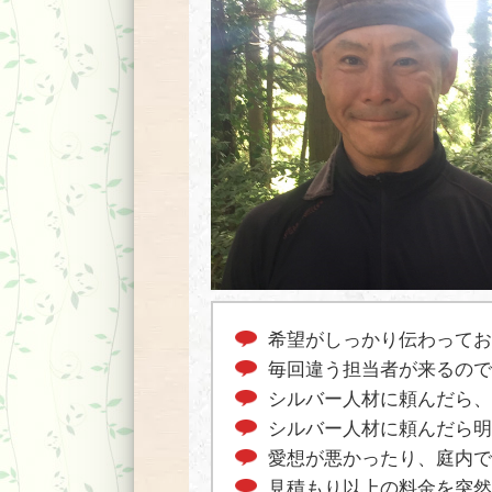
希望がしっかり伝わってお
毎回違う担当者が来るので
シルバー人材に頼んだら、
シルバー人材に頼んだら明
愛想が悪かったり、庭内で
見積もり以上の料金を突然