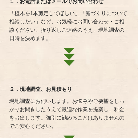
１．お電話またはメールでお問い合わせ
「植木を1本剪定してほしい」「庭づくりについて
相談したい」など、お気軽にお問い合わせ・ご相
談ください。折り返しご連絡のうえ、現地調査の
日時を決めます。
２．現地調査、お見積もり
現地調査にお伺いします。お悩みやご要望をしっ
かりお聞きしたうえで最適な作業を提案し、料金
をお出します。強引に勧めることはありませんの
でご安心ください。