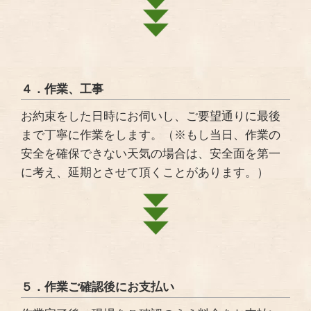
４．作業、工事
お約束をした日時にお伺いし、ご要望通りに最後
まで丁寧に作業をします。（※もし当日、作業の
安全を確保できない天気の場合は、安全面を第一
に考え、延期とさせて頂くことがあります。）
５．作業ご確認後にお支払い