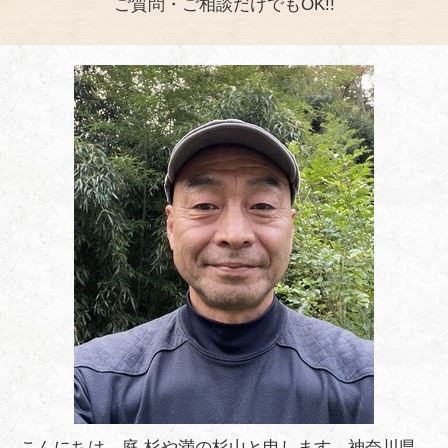
ご質問・ご相談だけでもOK!!
こんにちは。庭 杉や満の杉山と申します。神奈川県