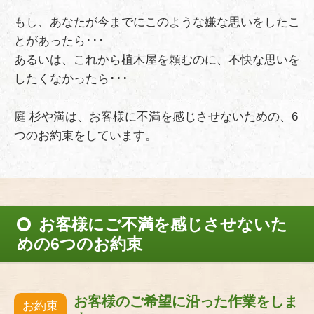
もし、あなたが今までにこのような嫌な思いをしたこ
とがあったら･･･
あるいは、これから植木屋を頼むのに、不快な思いを
したくなかったら･･･
庭 杉や満は、お客様に不満を感じさせないための、6
つのお約束をしています。
お客様にご不満を感じさせないた
めの6つのお約束
お客様のご希望に沿った作業をしま
お約束