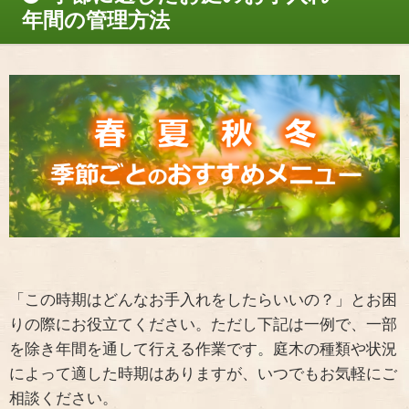
年間の管理方法
「この時期はどんなお手入れをしたらいいの？」とお困
りの際にお役立てください。ただし下記は一例で、一部
を除き年間を通して行える作業です。庭木の種類や状況
によって適した時期はありますが、いつでもお気軽にご
相談ください。