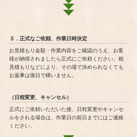
３．正式なご依頼、作業日時決定
お見積もり金額・作業内容をご確認のうえ、お客
様が納得されましたら正式にご依頼ください。相
見積もりなどにより、その場で決められなくても
お返事は後日で構いません。
（日程変更、キャンセル）
正式にご依頼いただいた後、日程変更やキャンセ
ルをされる場合は、作業日の前日までにはご連絡
ください。