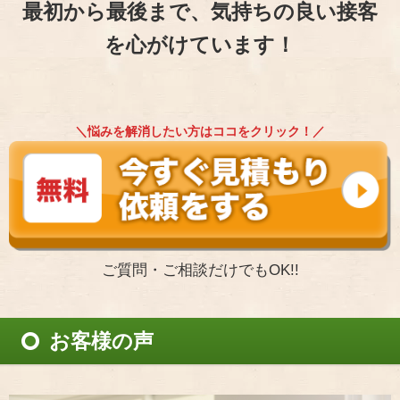
最初から最後まで、気持ちの良い接客
を心がけています！
＼悩みを解消したい方はココをクリック！／
ご質問・ご相談だけでもOK!!
お客様の声