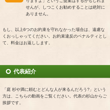
りますよ」というご提案はするかもしれま
せんが、しつこくお勧めすることは絶対に
ありません。
もし、以上6つのお約束を守れなかった場合は、遠慮な
くおっしゃってください。お約束違反のペナルティとし
て、料金はお返しします。
代表紹介
「庭 杉や満に頼むとどんな人が来るんだろう?」という
方は、こちらの動画をご覧ください。代表の杉山からご
挨拶です。