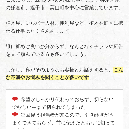
の鎌倉市、逗子市、葉山町を中心に営業しています。
植木屋、シルバー人材、便利屋など、植木や庭木に携
わる仕事はたくさんあります。
誰に頼めば良いか分からず、なんとなくチラシや広告
を見て頼んでいる方も多いでしょう。
しかし、私がそのようなお客様とお話をすると、
こん
な不満やお悩みを聞くことが多いです
。
希望がしっかり伝わっておらず、切らない
で欲しい枝まで切られてしまった
毎回違う担当者が来るので、引き継ぎがう
まくできておらず、前に伝えたとおりに切って