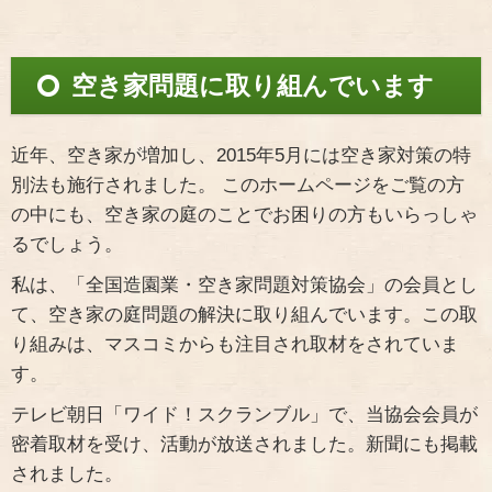
空き家問題に取り組んでいます
近年、空き家が増加し、2015年5月には空き家対策の特
別法も施行されました。 このホームページをご覧の方
の中にも、空き家の庭のことでお困りの方もいらっしゃ
るでしょう。
私は、「全国造園業・空き家問題対策協会」の会員とし
て、空き家の庭問題の解決に取り組んでいます。この取
り組みは、マスコミからも注目され取材をされていま
す。
テレビ朝日「ワイド！スクランブル」で、当協会会員が
密着取材を受け、活動が放送されました。新聞にも掲載
されました。