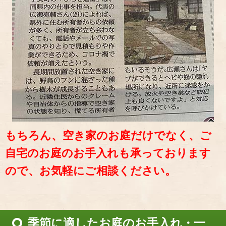
もちろん、空き家のお庭だけでなく、ご
自宅のお庭のお手入れも承っております
ので、お気軽にご相談ください。
季節に適したお庭のお手入れ・一