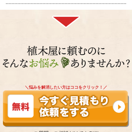
＼悩みを解消したい方はココをクリック！／