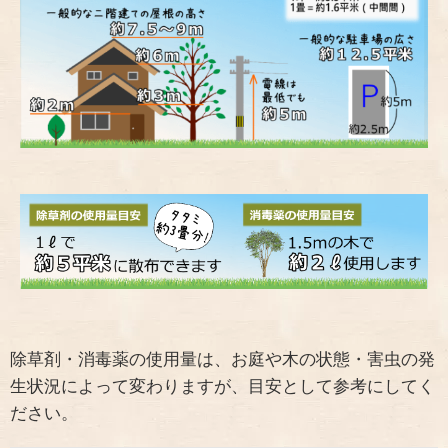
除草剤・消毒薬の使用量は、お庭や木の状態・害虫の発
生状況によって変わりますが、目安として参考にしてく
ださい。