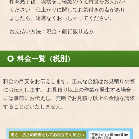
作業完了後、現場をご確認のうえ料金をお支払い
ください。仕上がりに関してお気付きの点があり
ましたら、遠慮なくおっしゃってください。
お支払い方法：現金・銀行振り込み
料金一覧（税別）
料金の目安をお伝えします。正式な金額はお見積りの際
にお伝えします。 お見積り以上の作業が発生する場合
には事前にお伝えし、無断でお見積り以上の金額を請求
することはいたしません。