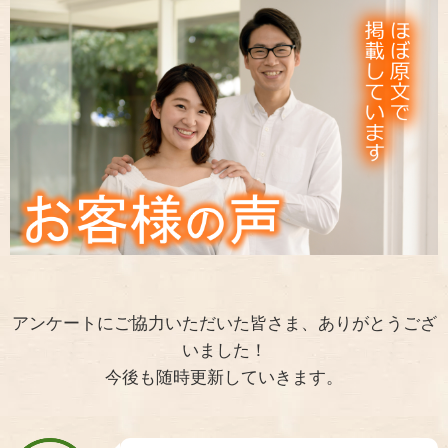
アンケートにご協力いただいた皆さま、ありがとうござ
いました！
今後も随時更新していきます。