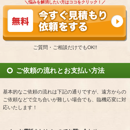
＼悩みを解消したい方はココをクリック！／
ご質問・ご相談だけでもOK!!
ご依頼の流れとお支払い方法
基本的なご依頼の流れは下記の通りですが、遠方からの
ご依頼などで立ち合いが難しい場合でも、臨機応変に対
応いたします！