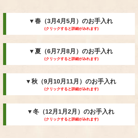
▼春（3月4月5月）のお手入れ
(クリックすると詳細がみれます)
▼夏（6月7月8月）のお手入れ
(クリックすると詳細がみれます)
▼秋（9月10月11月）のお手入れ
(クリックすると詳細がみれます)
▼冬（12月1月2月）のお手入れ
(クリックすると詳細がみれます)