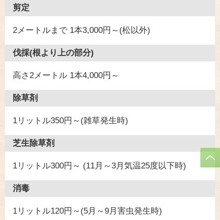
剪定
2メートルまで 1本3,000円～(松以外)
伐採(根より上の部分)
高さ2メートル 1本4,000円～
除草剤
1リットル350円～(雑草発生時)
芝生除草剤
1リットル300円～ (11月～3月気温25度以下時)
消毒
1リットル120円～(5月～9月害虫発生時)