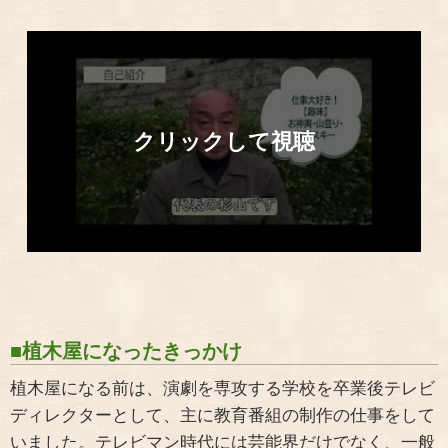
■植木屋になったきっかけ
植木屋になる前は、演劇を専攻する学校を卒業後テレビ
ディレクターとして、主に教育番組の制作の仕事をして
いました。テレビマン時代には芸能界だけでなく、一般