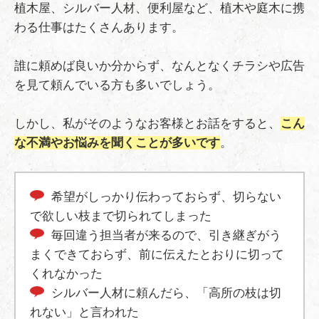
植木屋、シルバー人材、便利屋など、植木や庭木に携
わる仕事はたくさんあります。
誰に頼めば良いか分からず、なんとなくチラシや広告
を見て頼んでいる方も多いでしょう。
しかし、私がそのようなお客様とお話をすると、
こん
な不満やお悩みを聞くことが多いです
。
希望がしっかり伝わっておらず、切らない
で欲しい枝まで切られてしまった
毎回違う担当者が来るので、引き継ぎがう
まくできておらず、前に伝えたとおりに切って
くれなかった
シルバー人材に頼んだら、「高所の枝は切
れない」と言われた