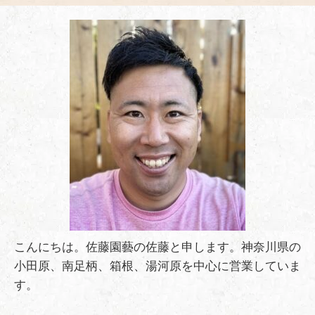
こんにちは。佐藤園藝の佐藤と申します。神奈川県の
小田原、南足柄、箱根、湯河原を中心に営業していま
す。