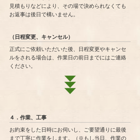
見積もりなどにより、その場で決められなくても
お返事は後日で構いません。
（日程変更、キャンセル）
正式にご依頼いただいた後、日程変更やキャンセ
ルをされる場合は、作業日の前日までにはご連絡
ください。
４．作業、工事
お約束をした日時にお伺いし、ご要望通りに最後
まで丁寧に作業をします。（※もし当日、作業の