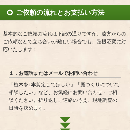
ご依頼の流れとお支払い方法
基本的なご依頼の流れは下記の通りですが、遠方からの
ご依頼などで立ち合いが難しい場合でも、臨機応変に対
応いたします！
１．お電話またはメールでお問い合わせ
「植木を1本剪定してほしい」「庭づくりについて
相談したい」など、お気軽にお問い合わせ・ご相
談ください。折り返しご連絡のうえ、現地調査の
日時を決めます。