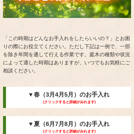
「この時期はどんなお手入れをしたらいいの？」とお困
りの際にお役立てください。ただし下記は一例で、一部
を除き年間を通して行える作業です。庭木の種類や状況
によって適した時期はありますが、いつでもお気軽にご
相談ください。
▼春（3月4月5月）のお手入れ
(クリックすると詳細がみれます)
▼夏（6月7月8月）のお手入れ
(クリックすると詳細がみれます)