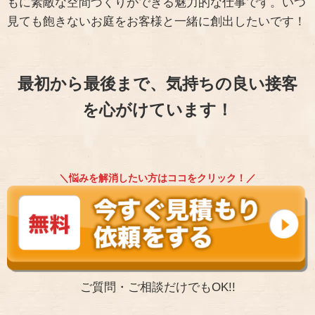
もに素敵な空間づくりができる魅力的な仕事です。いつ
見ても飽きないお庭をお客様と一緒に創出したいです！
最初から最後まで、気持ちの良い接客
を心がけています！
＼悩みを解消したい方はココをクリック！／
ご質問・ご相談だけでもOK!!