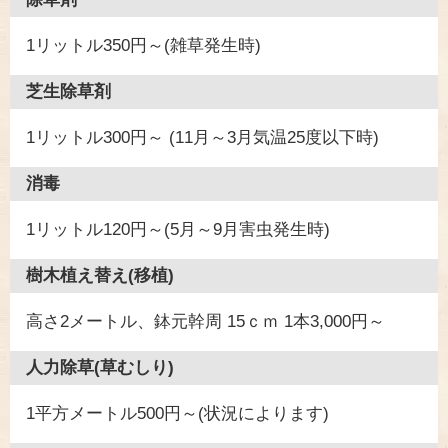
1リットル350円～(雑草発生時)
芝生除草剤
1リットル300円～ (11月～3月気温25度以下時)
消毒
1リットル120円～(5月～9月害虫発生時)
樹木植え替え(移植)
高さ2メートル、鉢元幹周 15ｃｍ 1本3,000円～
人力除草(草むしり)
1平方メートル500円～(状況によります)