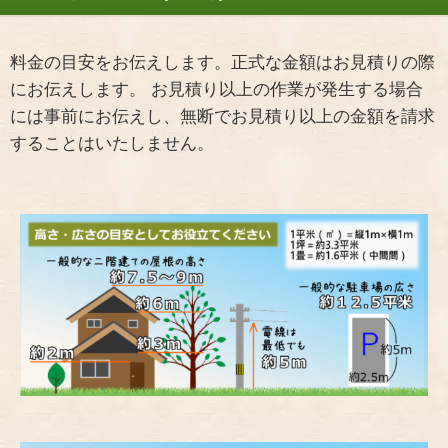
料金の目安をお伝えします。正式な金額はお見積りの際
にお伝えします。 お見積り以上の作業が発生する場合
には事前にお伝えし、無断でお見積り以上の金額を請求
することはいたしません。