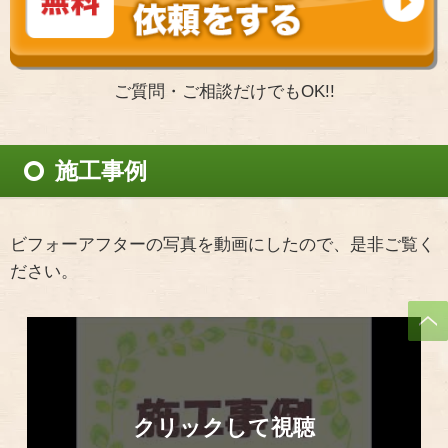
ご質問・ご相談だけでもOK!!
施工事例
ビフォーアフターの写真を動画にしたので、是非ご覧く
ださい。