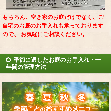
もちろん、空き家のお庭だけでなく、ご
自宅のお庭のお手入れも承っております
ので、 お気軽にご相談ください。
季節に適したお庭のお手入れ・一
年間の管理方法