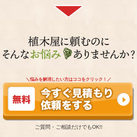
＼悩みを解消したい方はココをクリック！／
ご質問・ご相談だけでもOK!!