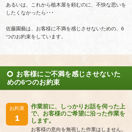
あるいは、これから植木屋を頼むのに、不快な思いを
したくなかったら･･･
佐藤園藝は、お客様に不満を感じさせないための、6
つのお約束をしています。
お客様にご不満を感じさせないた
めの6つのお約束
作業前に、しっかりお話を伺った上
お約束
で、お客様のご希望に沿った作業を
1
します。
お客様の意向を無視した作業はしません。