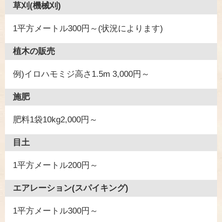
草刈(機械刈)
1平方メートル300円～(状況によります)
植木の販売
例)イロハモミジ高さ1.5m 3,000円～
施肥
肥料1袋10kg2,000円～
目土
1平方メートル200円～
エアレーション(スパイキング)
1平方メートル300円～