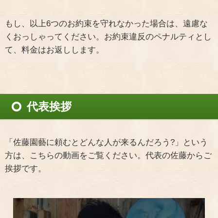
もし、以上6つのお約束を守れなかった場合は、遠慮な
くおっしゃってください。お約束違反のペナルティとし
て、料金はお返しします。
代表挨拶
「佐藤園藝に頼むとどんな人が来るんだろう?」という
方は、こちらの動画をご覧ください。代表の佐藤からご
挨拶です。