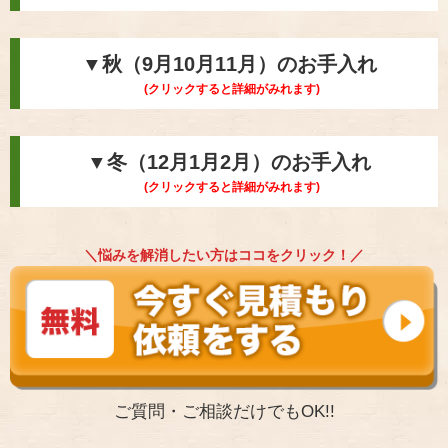
▼秋（9月10月11月）のお手入れ
(クリックすると詳細がみれます)
▼冬（12月1月2月）のお手入れ
(クリックすると詳細がみれます)
＼悩みを解消したい方はココをクリック！／
ご質問・ご相談だけでもOK!!