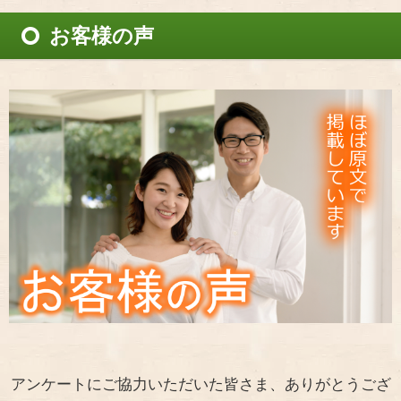
お客様の声
アンケートにご協力いただいた皆さま、ありがとうござ