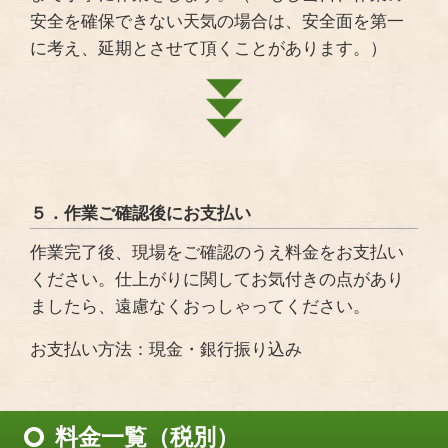
安全を確保できない天気の場合は、安全面を第一
に考え、延期とさせて頂くことがあります。）
５．作業ご確認後にお支払い
作業完了後、現場をご確認のうえ料金をお支払い
ください。仕上がりに関してお気付きの点があり
ましたら、遠慮なくおっしゃってください。
お支払い方法：現金・銀行振り込み
料金一覧（税別）