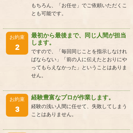
もちろん、「お任せ」でご依頼いただくこ
とも可能です。
最初から最後まで、同じ人間が担当
お約束
します。
2
ですので、「毎回同じことを指示しなけれ
ばならない」「前の人に伝えたとおりにや
ってもらえなかった」ということはありま
せん。
経験豊富なプロが作業します。
お約束
経験の浅い人間に任せて、失敗してしまう
3
ことはありません。