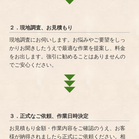
２．現地調査、お見積もり
現地調査にお伺いします。お悩みやご要望をしっ
かりお聞きしたうえで最適な作業を提案し、料金
をお出します。強引に勧めることはありませんの
でご安心ください。
３．正式なご依頼、作業日時決定
お見積もり金額・作業内容をご確認のうえ、お客
様が納得されましたら正式にご依頼ください。相