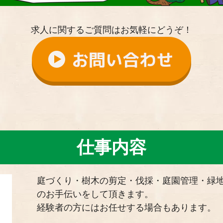
求人に関するご質問はお気軽にどうぞ！
仕事内容
庭づくり・樹木の剪定・伐採・庭園管理・緑
のお手伝いをして頂きます。
経験者の方にはお任せする場合もあります。