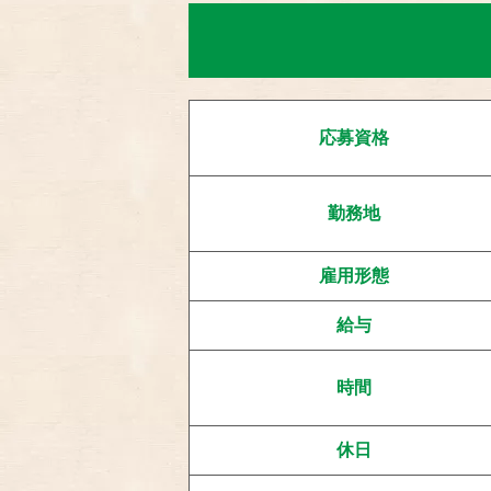
応募資格
勤務地
雇用形態
給与
時間
休日