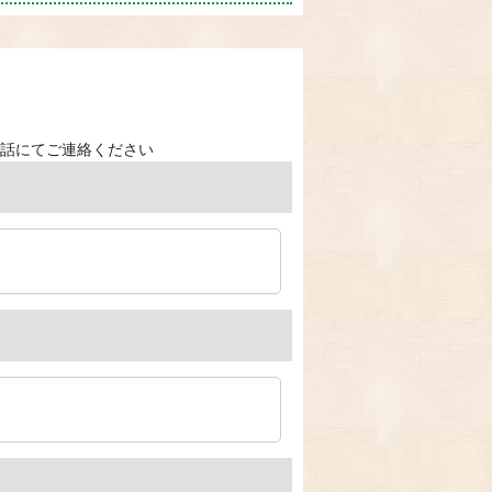
話にてご連絡ください