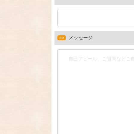
メッセージ
必須