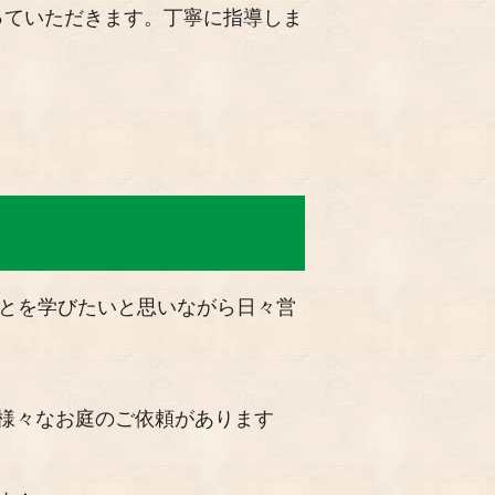
っていただきます。丁寧に指導しま
ことを学びたいと思いながら日々営
様々なお庭のご依頼があります