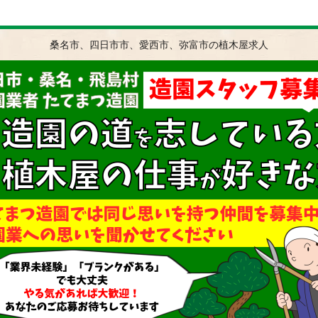
桑名市、四日市市、愛西市、弥富市の植木屋求人