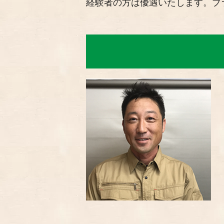
経験者の方は優遇いたします。ブ