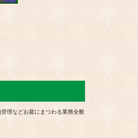
地管理などお庭にまつわる業務全般