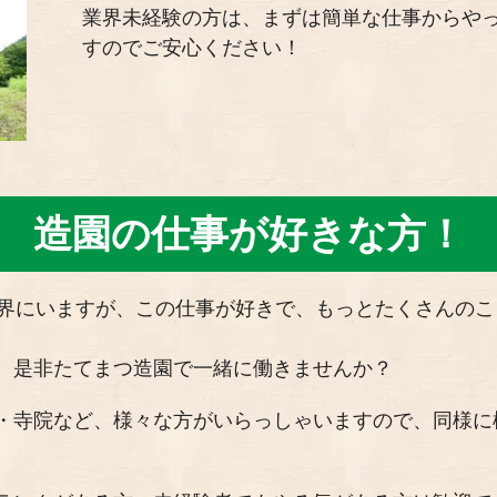
業界未経験の方は、まずは簡単な仕事からや
すのでご安心ください！
造園の仕事が好きな方！
世界にいますが、この仕事が好きで、もっとたくさんの
、是非たてまつ造園で一緒に働きませんか？
・寺院など、様々な方がいらっしゃいますので、同様に