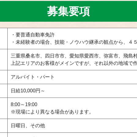
募集要項
・要普通自動車免許
・未経験者の場合、技能・ノウハウ継承の観点から、４
三重県桑名市、四日市市、愛知県愛西市、弥富市、飛島
上記エリアのお客様がメインですが、それ以外の地域で
アルバイト・パート
日給10,000円～
8:00～19:00
※現場により異なる場合があります。
日曜日、その他