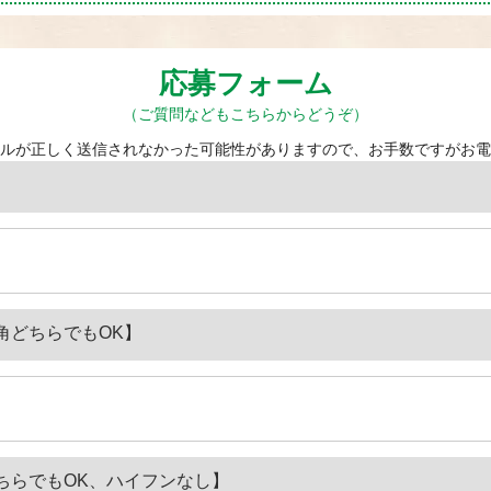
応募フォーム
（ご質問などもこちらからどうぞ）
ルが正しく送信されなかった可能性がありますので、お手数ですがお電
角どちらでもOK】
ちらでもOK、ハイフンなし】