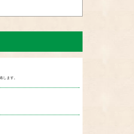
絡します。