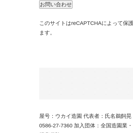
このサイトはreCAPTCHAによって
ます。
屋号：ウカイ造園 代表者：氏名鵜飼晃 
0586-27-7360 加入団体：全国