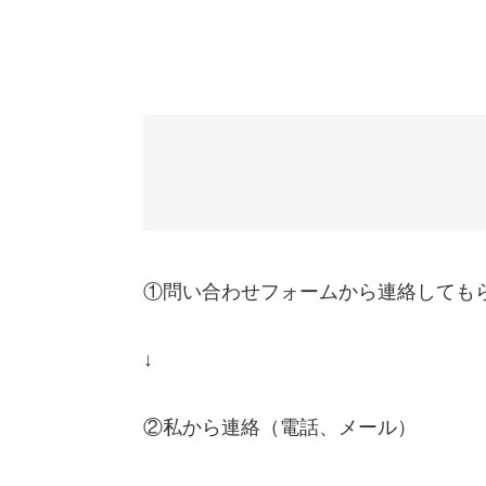
①問い合わせフォームから連絡しても
↓
②私から連絡（電話、メール）