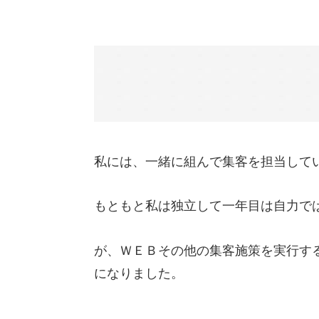
私には、一緒に組んで集客を担当して
もともと私は独立して一年目は自力で
が、ＷＥＢその他の集客施策を実行す
になりました。