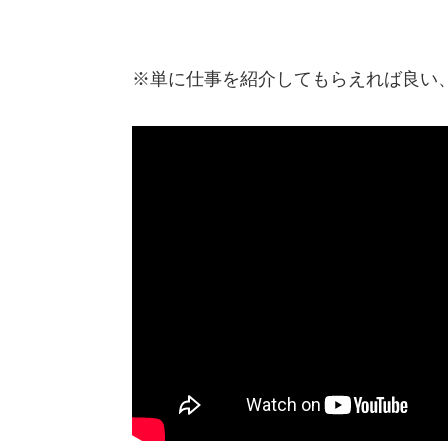
※単に仕事を紹介してもらえれば良い