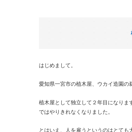
はじめまして。
愛知県一宮市の植木屋、ウカイ造園の
植木屋として独立して２年目になりま
ではやりきれなくなりました。
とはいえ、人を雇うというのはとても