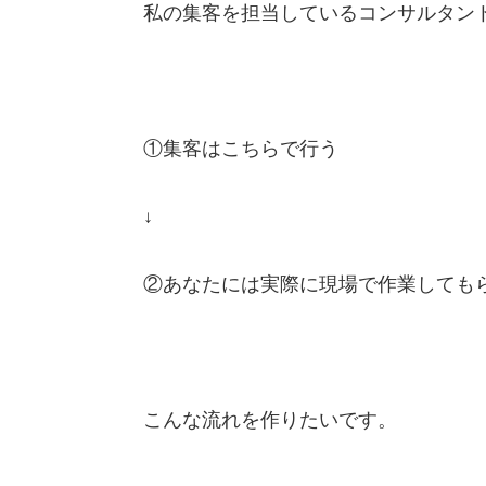
私の集客を担当しているコンサルタン
①集客はこちらで行う
↓
②あなたには実際に現場で作業しても
こんな流れを作りたいです。