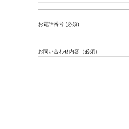
お電話番号 (必須)
お問い合わせ内容（必須）