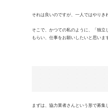
それは良いのですが、一人ではやりき
そこで、かつての私のように、「独立
もらい、仕事をお願いしたいと思いま
まずは、協力業者さんという形で募集