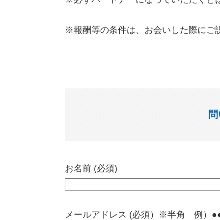
※報酬等の条件は、お会いした際にご
問
お名前 (必須)
メールアドレス (必須）※半角 例）●●@ya