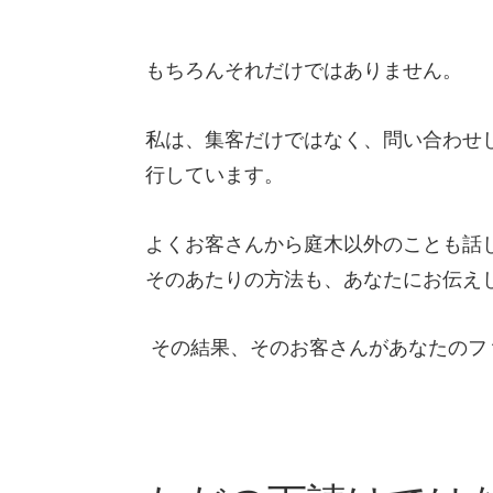
もちろんそれだけではありません。
私は、集客だけではなく、問い合わせ
行しています。
よくお客さんから庭木以外のことも話
そのあたりの方法も、あなたにお伝え
その結果、そのお客さんがあなたのフ