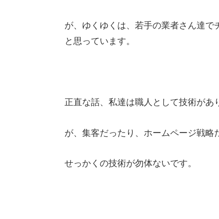
が、ゆくゆくは、若手の業者さん達で
と思っています。
正直な話、私達は職人として技術があ
が、集客だったり、ホームページ戦略
せっかくの技術が勿体ないです。