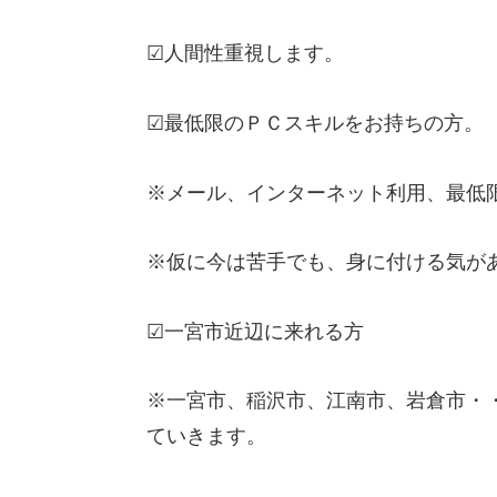
☑人間性重視します。
☑最低限のＰＣスキルをお持ちの方。
※メール、インターネット利用、最低
※仮に今は苦手でも、身に付ける気が
☑一宮市近辺に来れる方
※一宮市、稲沢市、江南市、岩倉市・
ていきます。