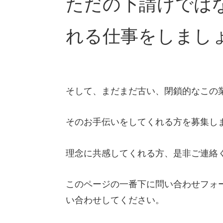
ただの下請けでは
れる仕事をしまし
そして、まだまだ古い、閉鎖的なこの
そのお手伝いをしてくれる方を募集し
理念に共感してくれる方、是非ご連絡
このページの一番下に問い合わせフォ
い合わせしてください。