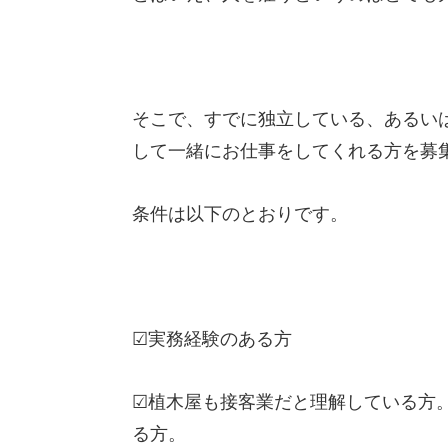
そこで、すでに独立している、あるい
して一緒にお仕事をしてくれる方を募
条件は以下のとおりです。
☑実務経験のある方
☑植木屋も接客業だと理解している方
る方。