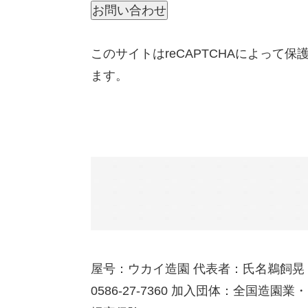
このサイトはreCAPTCHAによって
ます。
屋号：ウカイ造園 代表者：氏名鵜飼晃 
0586-27-7360 加入団体：全国