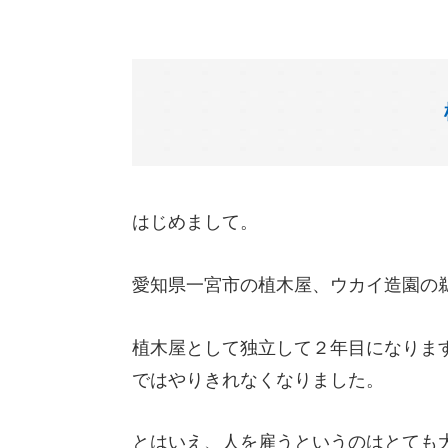
はじめまして。
愛知県一宮市の植木屋、ウカイ造園の
植木屋として独立して２年目になりま
ではやりきれなくなりました。
とはいえ、人を雇うというのはとても