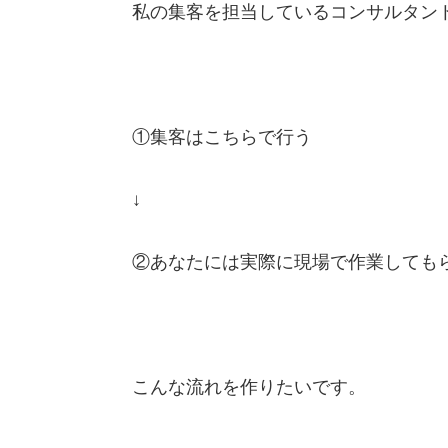
私の集客を担当しているコンサルタン
①集客はこちらで行う
↓
②あなたには実際に現場で作業しても
こんな流れを作りたいです。