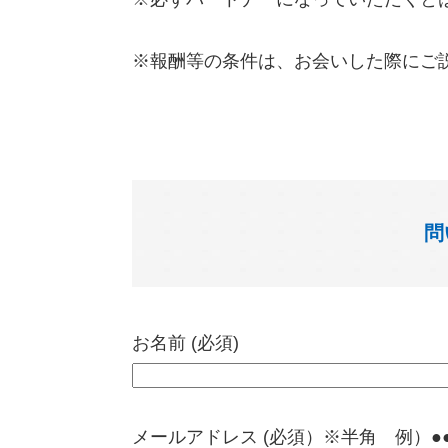
※報酬等の条件は、お会いした際にご
問
お名前 (必須)
メールアドレス (必須）※半角 例）●●@ya