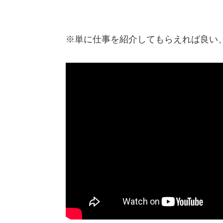
※単に仕事を紹介してもらえれば良い