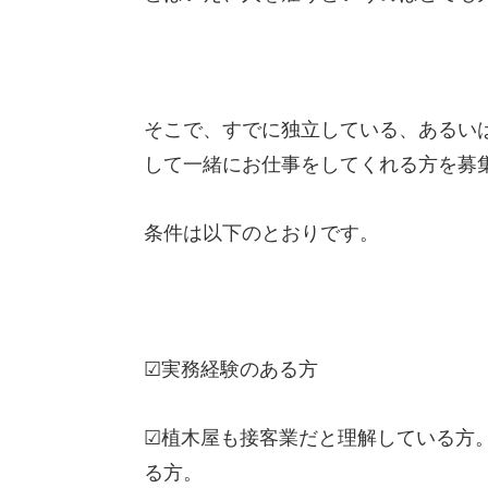
そこで、すでに独立している、あるい
して一緒にお仕事をしてくれる方を募
条件は以下のとおりです。
☑実務経験のある方
☑植木屋も接客業だと理解している方
る方。