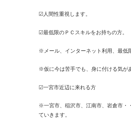
☑人間性重視します。
☑最低限のＰＣスキルをお持ちの方。
※メール、インターネット利用、最低
※仮に今は苦手でも、身に付ける気が
☑一宮市近辺に来れる方
※一宮市、稲沢市、江南市、岩倉市・
ていきます。