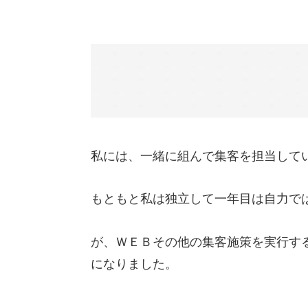
私には、一緒に組んで集客を担当して
もともと私は独立して一年目は自力で
が、ＷＥＢその他の集客施策を実行す
になりました。