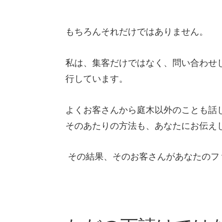
もちろんそれだけではありません。
私は、集客だけではなく、問い合わせ
行しています。
よくお客さんから庭木以外のことも話
そのあたりの方法も、あなたにお伝え
その結果、そのお客さんがあなたのフ