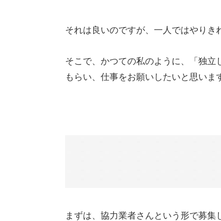
それは良いのですが、一人ではやりき
そこで、かつての私のように、「独立
もらい、仕事をお願いしたいと思いま
まずは、協力業者さんという形で募集