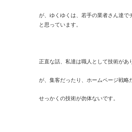
が、ゆくゆくは、若手の業者さん達で
と思っています。
正直な話、私達は職人として技術があ
が、集客だったり、ホームページ戦略
せっかくの技術が勿体ないです。