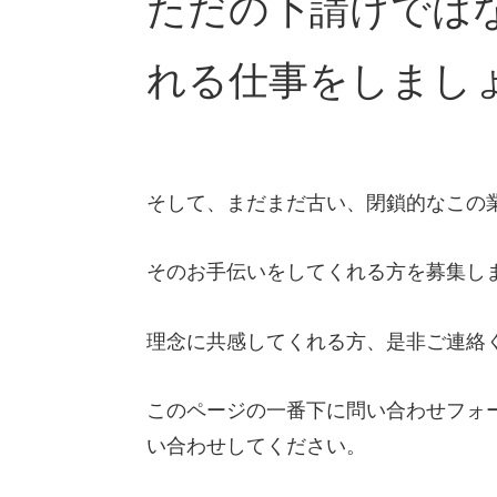
ただの下請けでは
れる仕事をしまし
そして、まだまだ古い、閉鎖的なこの
そのお手伝いをしてくれる方を募集し
理念に共感してくれる方、是非ご連絡
このページの一番下に問い合わせフォ
い合わせしてください。