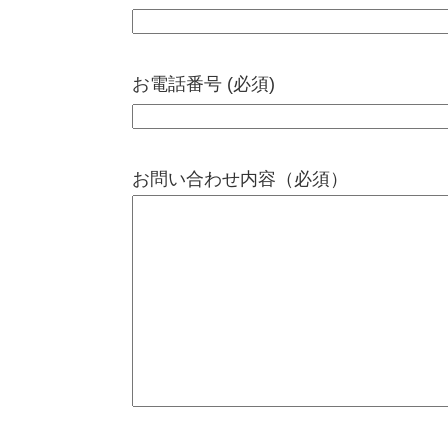
お電話番号 (必須)
お問い合わせ内容（必須）