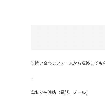
①問い合わせフォームから連絡しても
↓
②私から連絡（電話、メール）