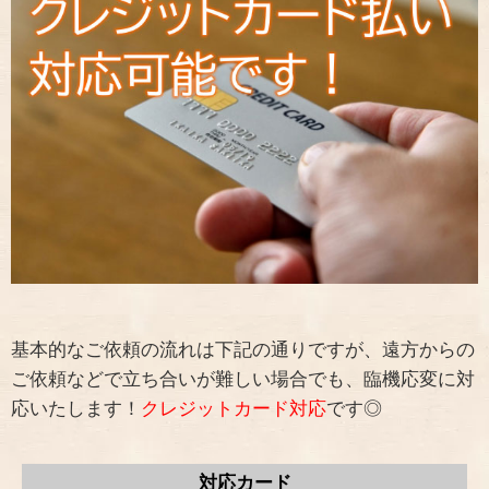
基本的なご依頼の流れは下記の通りですが、遠方からの
ご依頼などで立ち合いが難しい場合でも、臨機応変に対
応いたします！
クレジットカード対応
です◎
対応カード