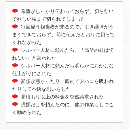
希望がしっかり伝わっておらず、切らない
で欲しい枝まで切られてしまった
毎回違う担当者が来るので、引き継ぎがう
まくできておらず、前に伝えたとおりに切って
くれなかった
シルバー人材に頼んだら、「高所の枝は切
れない」と言われた
シルバー人材に頼んだら明らかにおかしな
仕上がりにされた
愛想が悪かったり、庭内でタバコを吸われ
たりして不快な思いをした
見積もり以上の料金を突然請求された
伐採だけを頼んだのに、他の作業もしつこ
く勧められた