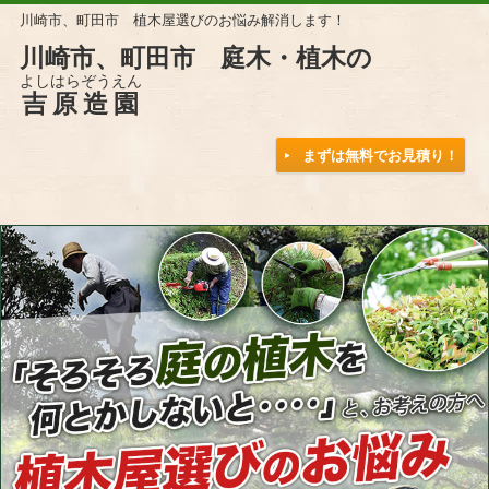
川崎市、町田市 植木屋選びのお悩み解消します！
川崎市、町田市 庭木・植木の
よしはらぞうえん
吉原造園
まずは無料でお見積り！