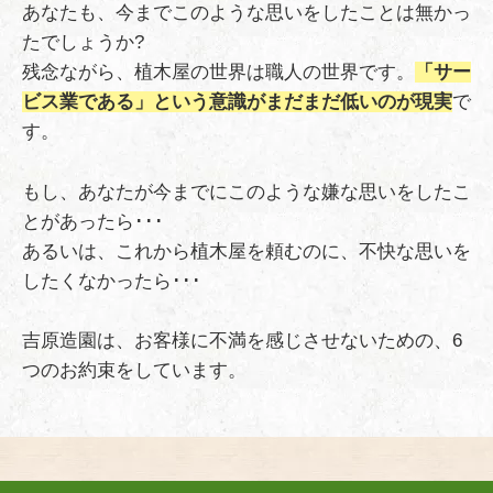
あなたも、今までこのような思いをしたことは無かっ
たでしょうか?
残念ながら、植木屋の世界は職人の世界です。
「サー
ビス業である」という意識がまだまだ低いのが現実
で
す。
もし、あなたが今までにこのような嫌な思いをしたこ
とがあったら･･･
あるいは、これから植木屋を頼むのに、不快な思いを
したくなかったら･･･
吉原造園は、お客様に不満を感じさせないための、6
つのお約束をしています。