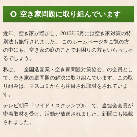
空き家問題に取り組んでいます
近年、空き家が増加し、2015年5月には空き家対策の特
別法も施行されました。 このホームページをご覧の方
の中にも、空き家の庭のことでお困りの方もいらっしゃ
るでしょう。
私は、「全国造園業・空き家問題対策協会」の会員とし
て、空き家の庭問題の解決に取り組んでいます。この取
り組みは、マスコミからも注目され取材をされていま
す。
テレビ朝日「ワイド！スクランブル」で、当協会会員が
密着取材を受け、活動が放送されました。新聞にも掲載
されました。