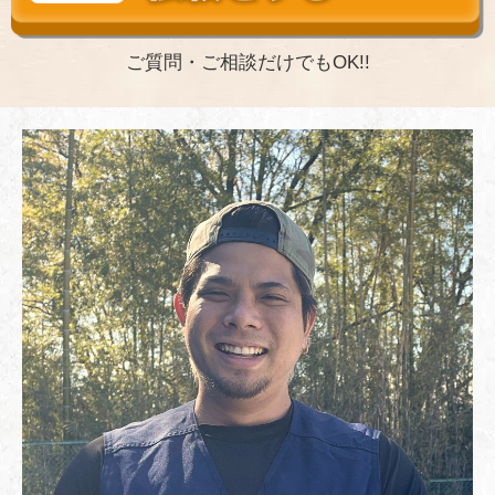
ご質問・ご相談だけでもOK!!