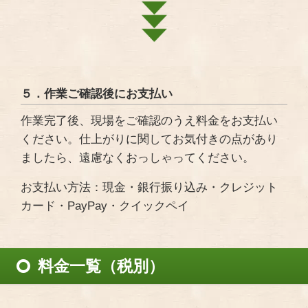
５．作業ご確認後にお支払い
作業完了後、現場をご確認のうえ料金をお支払い
ください。仕上がりに関してお気付きの点があり
ましたら、遠慮なくおっしゃってください。
お支払い方法：現金・銀行振り込み・クレジット
カード・PayPay・クイックペイ
料金一覧（税別）