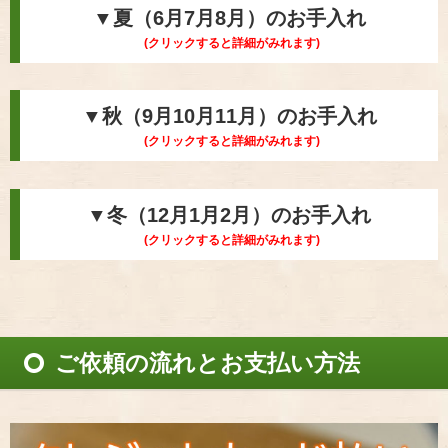
▼夏（6月7月8月）のお手入れ
(クリックすると詳細がみれます)
▼秋（9月10月11月）のお手入れ
(クリックすると詳細がみれます)
▼冬（12月1月2月）のお手入れ
(クリックすると詳細がみれます)
ご依頼の流れとお支払い方法