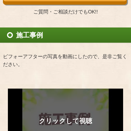
ご質問・ご相談だけでもOK!!
施工事例
ビフォーアフターの写真を動画にしたので、是非ご覧く
ださい。