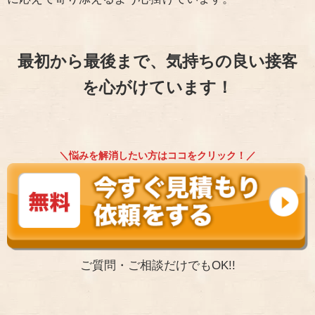
最初から最後まで、気持ちの良い接客
を心がけています！
＼悩みを解消したい方はココをクリック！／
ご質問・ご相談だけでもOK!!