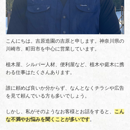
こんにちは。吉原造園の吉原と申します。神奈川県の
川崎市、町田市を中心に営業しています。
植木屋、シルバー人材、便利屋など、植木や庭木に携
わる仕事はたくさんあります。
誰に頼めば良いか分からず、なんとなくチラシや広告
を見て頼んでいる方も多いでしょう。
しかし、私がそのようなお客様とお話をすると、
こん
な不満やお悩みを聞くことが多いです
。