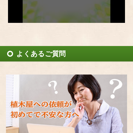
よくあるご質問