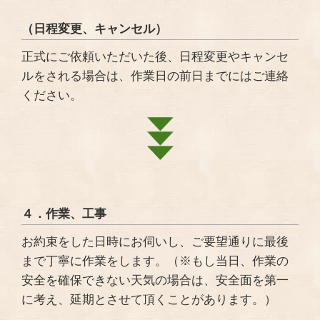
（日程変更、キャンセル）
正式にご依頼いただいた後、日程変更やキャンセ
ルをされる場合は、作業日の前日までにはご連絡
ください。
４．作業、工事
お約束をした日時にお伺いし、ご要望通りに最後
まで丁寧に作業をします。（※もし当日、作業の
安全を確保できない天気の場合は、安全面を第一
に考え、延期とさせて頂くことがあります。）