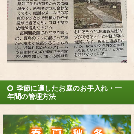
季節に適したお庭のお手入れ・一
年間の管理方法