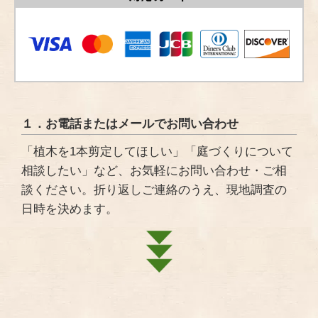
１．お電話またはメールでお問い合わせ
「植木を1本剪定してほしい」「庭づくりについて
相談したい」など、お気軽にお問い合わせ・ご相
談ください。折り返しご連絡のうえ、現地調査の
日時を決めます。