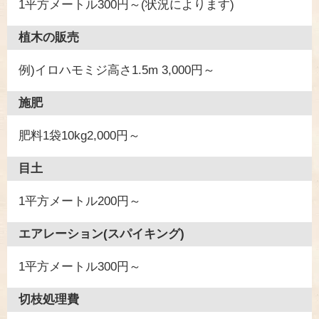
1平方メートル300円～(状況によります)
植木の販売
例)イロハモミジ高さ1.5m 3,000円～
施肥
肥料1袋10kg2,000円～
目土
1平方メートル200円～
エアレーション(スパイキング)
1平方メートル300円～
切枝処理費