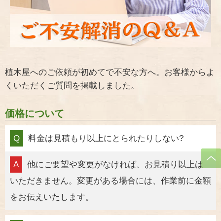
植木屋へのご依頼が初めてで不安な方へ。お客様からよ
くいただくご質問を掲載しました。
価格について
Q
料金は見積もり以上にとられたりしない?
A
他にご要望や変更がなければ、お見積り以上は
いただきません。変更がある場合には、作業前に金額
をお伝えいたします。