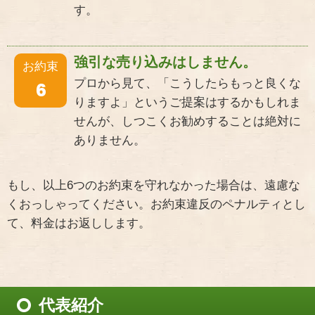
す。
強引な売り込みはしません。
お約束
プロから見て、「こうしたらもっと良くな
6
りますよ」というご提案はするかもしれま
せんが、しつこくお勧めすることは絶対に
ありません。
もし、以上6つのお約束を守れなかった場合は、遠慮な
くおっしゃってください。お約束違反のペナルティとし
て、料金はお返しします。
代表紹介