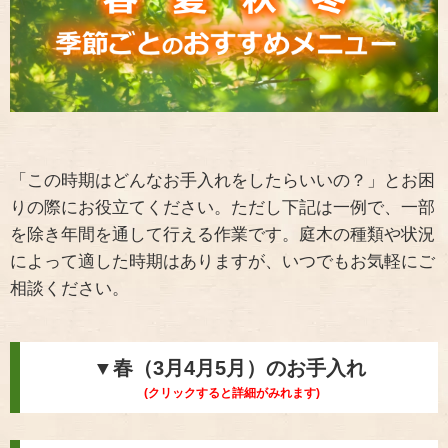
「この時期はどんなお手入れをしたらいいの？」とお困
りの際にお役立てください。ただし下記は一例で、一部
を除き年間を通して行える作業です。庭木の種類や状況
によって適した時期はありますが、いつでもお気軽にご
相談ください。
▼春（3月4月5月）のお手入れ
(クリックすると詳細がみれます)