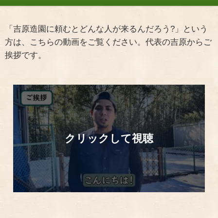
「吉原造園に頼むとどんな人が来るんだろう?」という
方は、こちらの動画をご覧ください。代表の吉原からご
挨拶です。