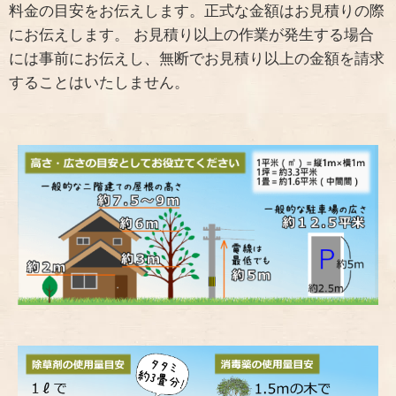
料金の目安をお伝えします。正式な金額はお見積りの際
にお伝えします。 お見積り以上の作業が発生する場合
には事前にお伝えし、無断でお見積り以上の金額を請求
することはいたしません。