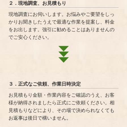
２．現地調査、お見積もり
現地調査にお伺いします。お悩みやご要望をしっ
かりお聞きしたうえで最適な作業を提案し、料金
をお出します。強引に勧めることはありませんの
でご安心ください。
３．正式なご依頼、作業日時決定
お見積もり金額・作業内容をご確認のうえ、お客
様が納得されましたら正式にご依頼ください。相
見積もりなどにより、その場で決められなくても
お返事は後日で構いません。