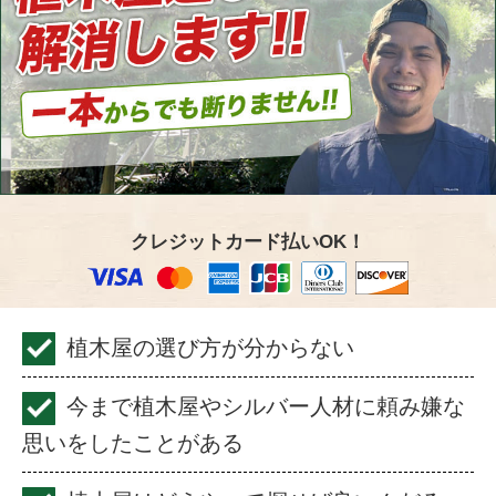
クレジットカード払いOK！
植木屋の選び方が分からない
今まで植木屋やシルバー人材に頼み嫌な
思いをしたことがある